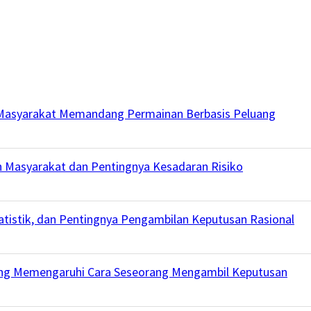
a Masyarakat Memandang Permainan Berbasis Peluang
 Masyarakat dan Pentingnya Kesadaran Risiko
Statistik, dan Pentingnya Pengambilan Keputusan Rasional
ring Memengaruhi Cara Seseorang Mengambil Keputusan