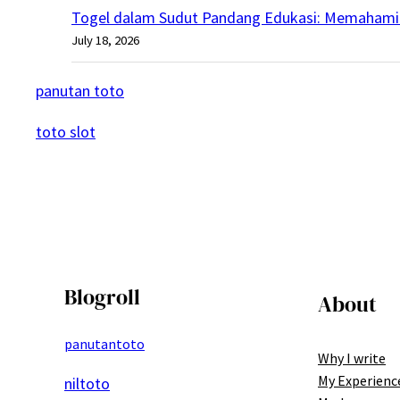
Togel dalam Sudut Pandang Edukasi: Memahami Ko
July 18, 2026
panutan toto
toto slot
Blogroll
About
panutantoto
Why I write
My Experienc
niltoto