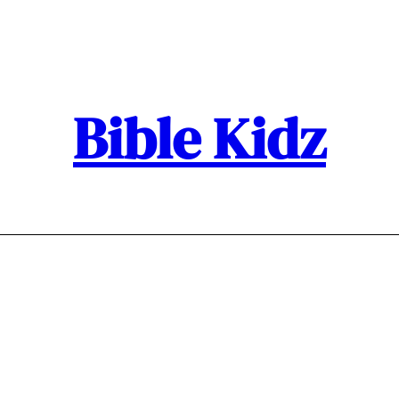
Bible Kidz