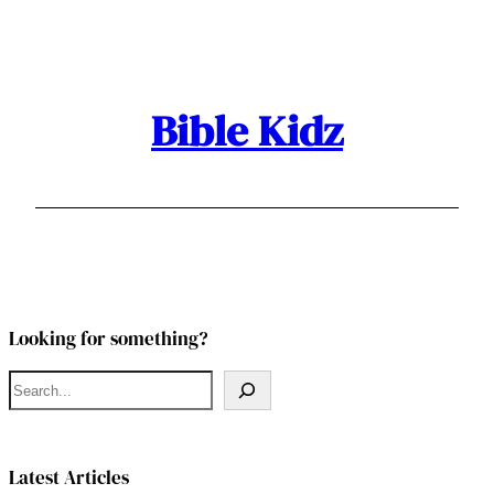
Skip
to
content
Bible Kidz
Looking for something?
Search
Latest Articles