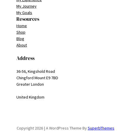
My Journey
My Goals
Resources
Home
Shop
Blog
About
Address
36-56, Kingshold Road
Chingford Mount E9 7BD
Greater London
United Kingdom
Copyright 2026 | A WordPress Theme By
SuperbThemes