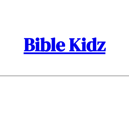
Bible Kidz