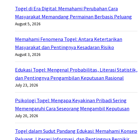
Togel di Era Digital: Memahami Perubahan Cara
Masyarakat Memandang Permainan Berbasis Peluang
August 5, 2026
Memahami Fenomena Togel: Antara Ketertarikan
Masyarakat dan Pentingnya Kesadaran Risiko
August 3, 2026
Edukasi Togel: Mengenal Probabilitas, Literasi Statistik,
dan Pentingnya Pengambilan Keputusan Rasional
July 23, 2026
Psikologi Togel: Mengapa Keyakinan Pribadi Sering
Memengaruhi Cara Seseorang Mengambil Keputusan
July 20, 2026
Togel dalam Sudut Pandang Edukasi: Memahami Konsep
Peluang, Literasi Informasi, dan Pentingnya Berpikir