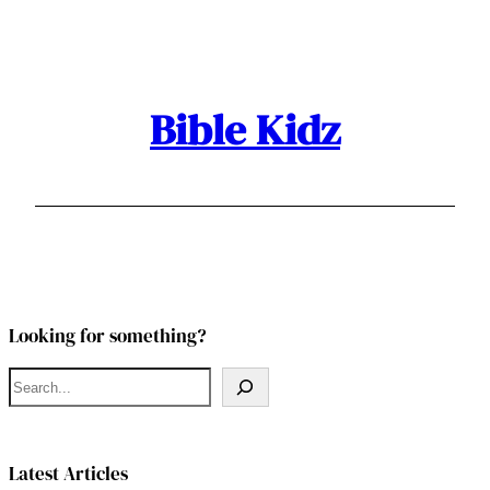
Skip
to
content
Bible Kidz
Looking for something?
Search
Latest Articles