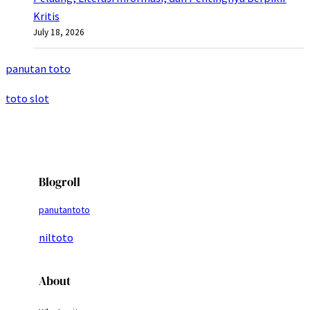
Kritis
July 18, 2026
panutan toto
toto slot
Blogroll
panutantoto
niltoto
About